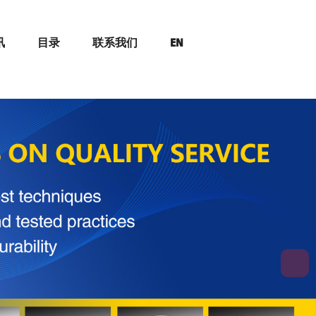
讯
目录
联系我们
EN