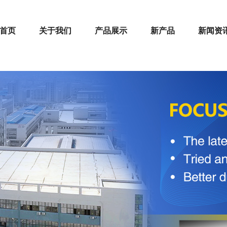
首页
关于我们
产品展示
新产品
新闻资