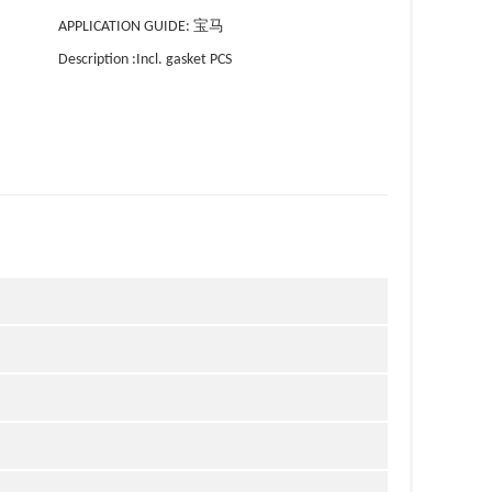
APPLICATION GUIDE: 宝马
Description :Incl. gasket PCS