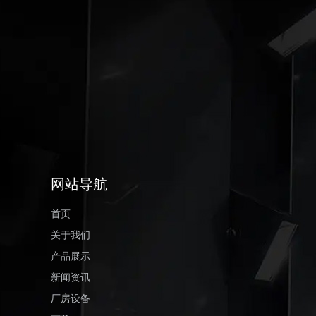
网站导航
首页
关于我们
产品展示
新闻资讯
厂房设备