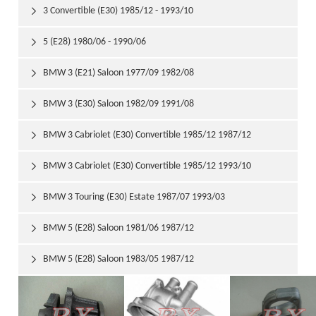
3 Convertible (E30) 1985/12 - 1993/10

5 (E28) 1980/06 - 1990/06

BMW 3 (E21) Saloon 1977/09 1982/08

BMW 3 (E30) Saloon 1982/09 1991/08

BMW 3 Cabriolet (E30) Convertible 1985/12 1987/12

BMW 3 Cabriolet (E30) Convertible 1985/12 1993/10

BMW 3 Touring (E30) Estate 1987/07 1993/03

BMW 5 (E28) Saloon 1981/06 1987/12

BMW 5 (E28) Saloon 1983/05 1987/12
