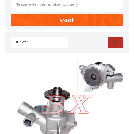
Search
