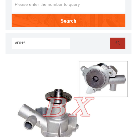
Search
