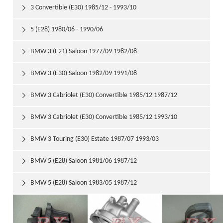
3 Convertible (E30) 1985/12 - 1993/10

5 (E28) 1980/06 - 1990/06

BMW 3 (E21) Saloon 1977/09 1982/08

BMW 3 (E30) Saloon 1982/09 1991/08

BMW 3 Cabriolet (E30) Convertible 1985/12 1987/12

BMW 3 Cabriolet (E30) Convertible 1985/12 1993/10

BMW 3 Touring (E30) Estate 1987/07 1993/03

BMW 5 (E28) Saloon 1981/06 1987/12

BMW 5 (E28) Saloon 1983/05 1987/12
