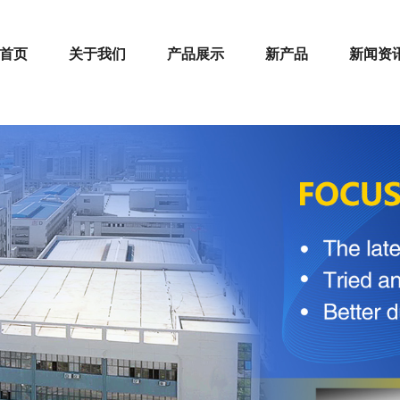
首页
关于我们
产品展示
新产品
新闻资