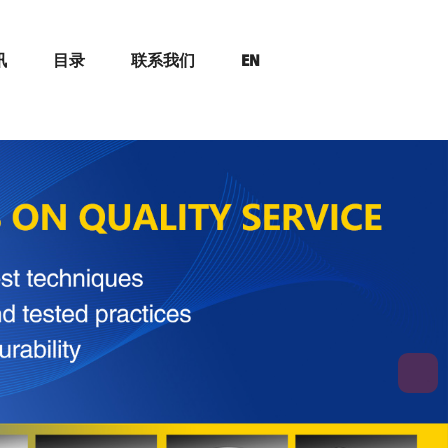
讯
目录
联系我们
EN