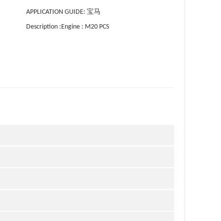
APPLICATION GUIDE: 宝马
Description :Engine : M20 PCS