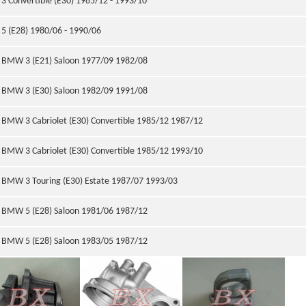
3 Convertible (E30) 1985/12 - 1993/10
5 (E28) 1980/06 - 1990/06
BMW 3 (E21) Saloon 1977/09 1982/08
BMW 3 (E30) Saloon 1982/09 1991/08
BMW 3 Cabriolet (E30) Convertible 1985/12 1987/12
BMW 3 Cabriolet (E30) Convertible 1985/12 1993/10
BMW 3 Touring (E30) Estate 1987/07 1993/03
BMW 5 (E28) Saloon 1981/06 1987/12
BMW 5 (E28) Saloon 1983/05 1987/12