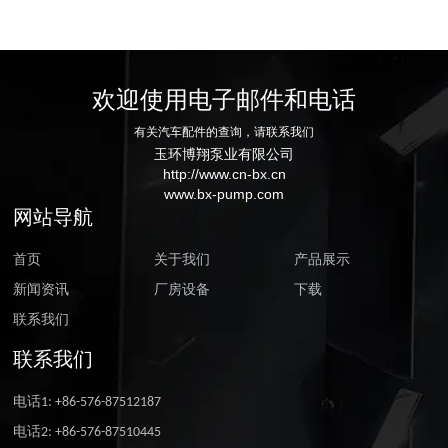
欢迎使用电子邮件和电话
有关汽车配件的查询，请联系我们
玉环博翔泵业有限公司
http://www.cn-bx.cn
www.bx-pump.com
网站导航
首页
关于我们
产品展示
新闻资讯
厂房设备
下载
联系我们
联系我们
电话1: +86-576-87512187
电话2: +86-576-87510445