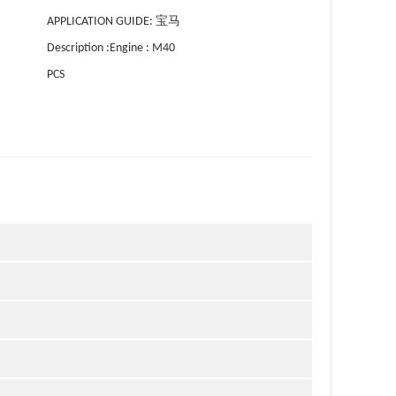
APPLICATION GUIDE: 宝马
Description :Engine : M40
PCS