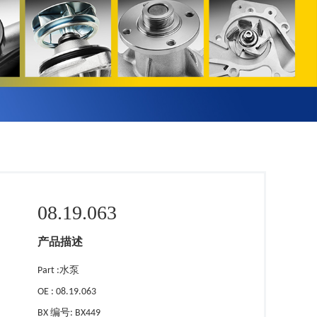
08.19.063
产品描述
Part :水泵
OE : 08.19.063
BX 编号: BX449