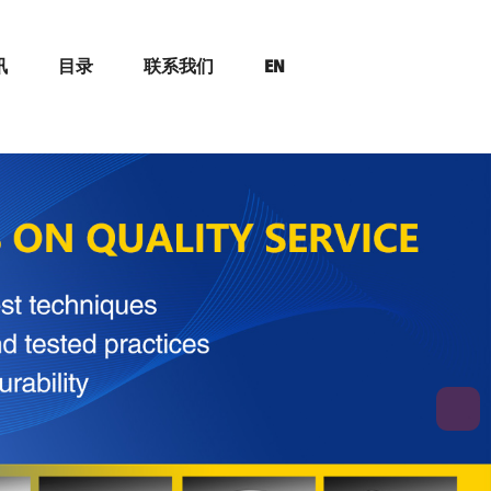
讯
目录
联系我们
EN