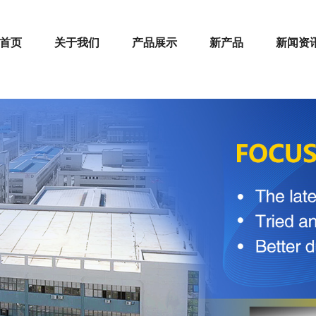
首页
关于我们
产品展示
新产品
新闻资