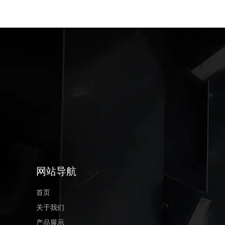
网站导航
首页
关于我们
产品展示