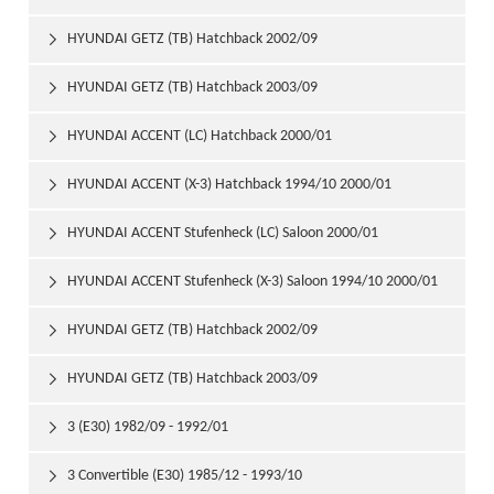
HYUNDAI GETZ (TB) Hatchback 2002/09

HYUNDAI GETZ (TB) Hatchback 2003/09

HYUNDAI ACCENT (LC) Hatchback 2000/01

HYUNDAI ACCENT (X-3) Hatchback 1994/10 2000/01

HYUNDAI ACCENT Stufenheck (LC) Saloon 2000/01

HYUNDAI ACCENT Stufenheck (X-3) Saloon 1994/10 2000/01

HYUNDAI GETZ (TB) Hatchback 2002/09

HYUNDAI GETZ (TB) Hatchback 2003/09

3 (E30) 1982/09 - 1992/01

3 Convertible (E30) 1985/12 - 1993/10
