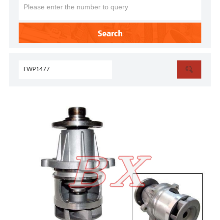
Search
