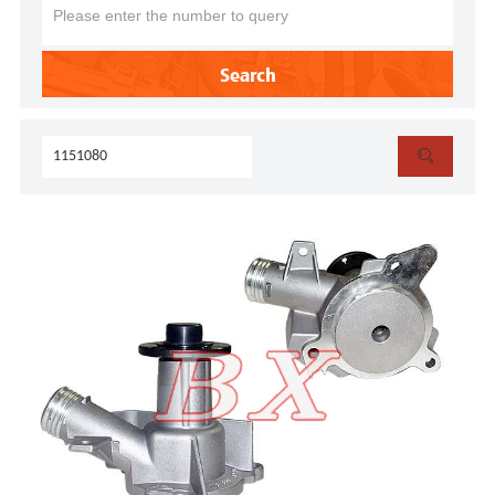
Search
