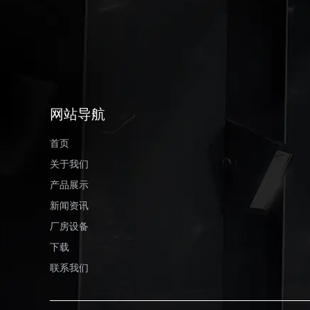
网站导航
首页
关于我们
产品展示
新闻资讯
厂房设备
下载
联系我们