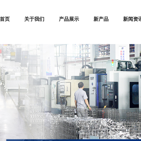
首页
关于我们
产品展示
新产品
新闻资