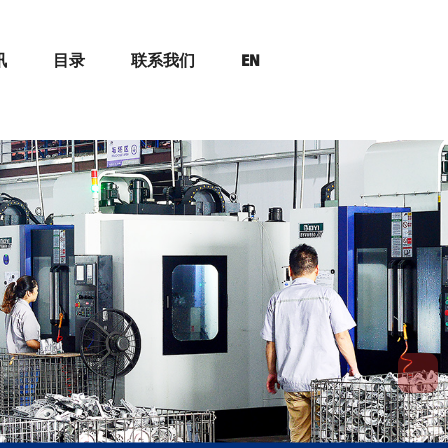
讯
目录
联系我们
EN