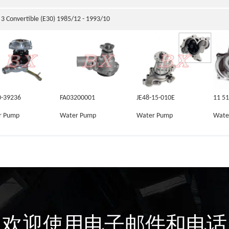
3 Convertible (E30) 1985/12 - 1993/10
0-39236
FA03200001
JE48-15-010E
11 51
r Pump
Water Pump
Water Pump
Wate
欢迎使用电子邮件和电话