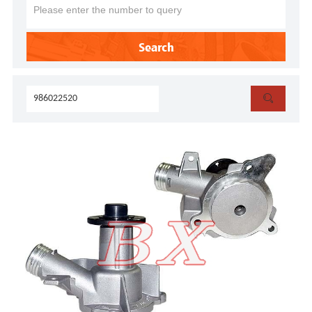
Search
