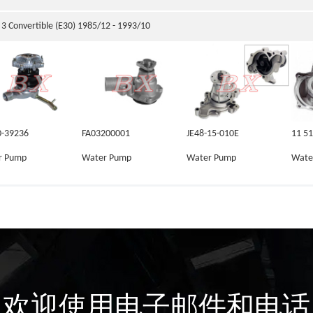
3 Convertible (E30) 1985/12 - 1993/10
0-39236
FA03200001
JE48-15-010E
11 51
r Pump
Water Pump
Water Pump
Wate
欢迎使用电子邮件和电话