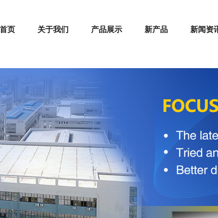
首页
关于我们
产品展示
新产品
新闻资