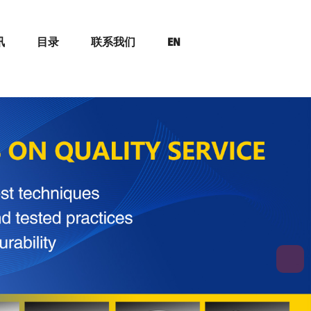
讯
目录
联系我们
EN