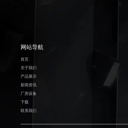
网站导航
首页
关于我们
产品展示
新闻资讯
厂房设备
下载
联系我们