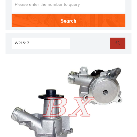
Search
