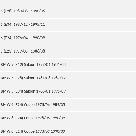
5 (E28) 1980/06 - 1990/06
5 (E34) 1987/12 - 1995/11
6 (E24) 1976/04 - 1990/09
7 (E23) 1977/05 - 1986/08
BMW 5 (E12) Saloon 1977/04 1981/08
BMW 5 (E28) Saloon 1981/06 1987/12
BMW 5 (E34) Saloon 1988/01 1995/09
BMW 6 (E24) Coupe 1978/06 1989/05
BMW 6 (E24) Coupe 1978/06 1990/09
BMW 6 (E24) Coupe 1978/09 1990/09