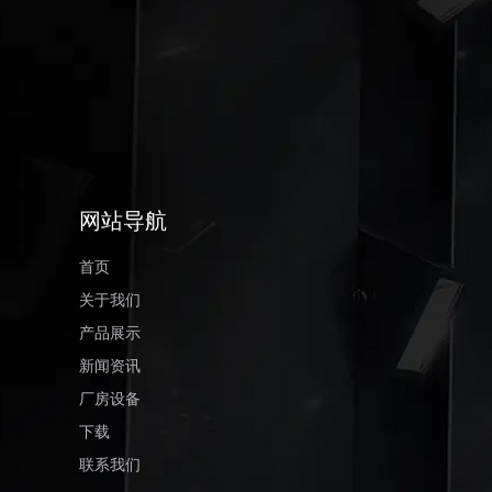
网站导航
首页
关于我们
产品展示
新闻资讯
厂房设备
下载
联系我们