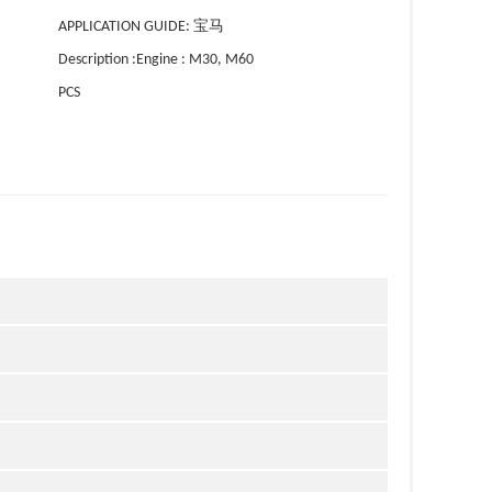
APPLICATION GUIDE: 宝马
Description :Engine : M30, M60
PCS