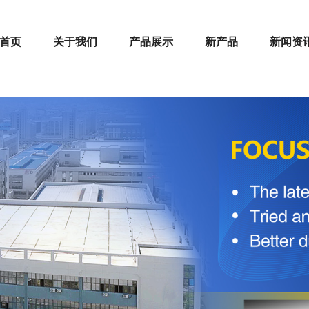
首页
关于我们
产品展示
新产品
新闻资