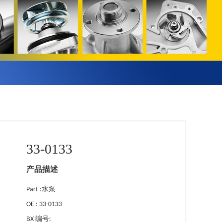
33-0133
产品描述
Part :水泵
OE : 33-0133
BX 编号: