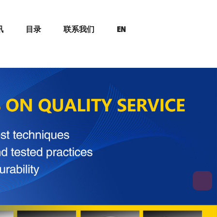
讯
目录
联系我们
EN