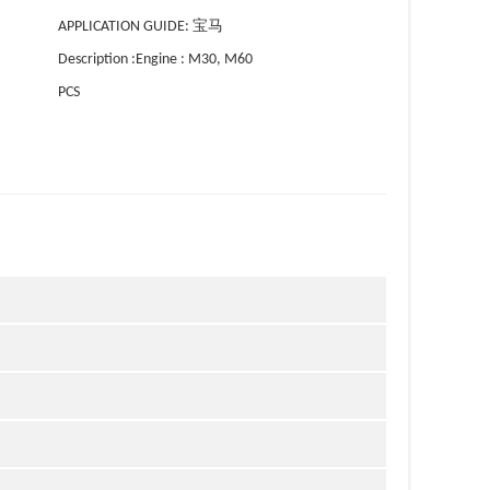
APPLICATION GUIDE: 宝马
Description :Engine : M30, M60
PCS