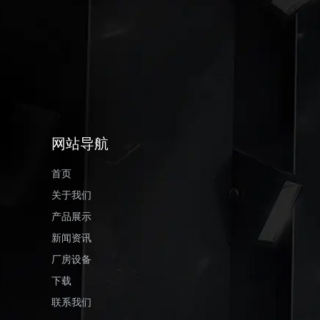
网站导航
首页
关于我们
产品展示
新闻资讯
厂房设备
下载
联系我们