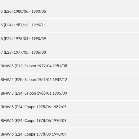
5 (E28) 1980/06 - 1990/06
5 (E34) 1987/12 - 1995/11
6 (E24) 1976/04 - 1990/09
7 (E23) 1977/05 - 1986/08
BMW 5 (E12) Saloon 1977/04 1981/08
BMW 5 (E28) Saloon 1981/06 1987/12
BMW 5 (E34) Saloon 1988/01 1995/09
BMW 6 (E24) Coupe 1978/06 1989/05
BMW 6 (E24) Coupe 1978/06 1990/09
BMW 6 (E24) Coupe 1978/09 1990/09