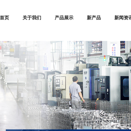
首页
关于我们
产品展示
新产品
新闻资