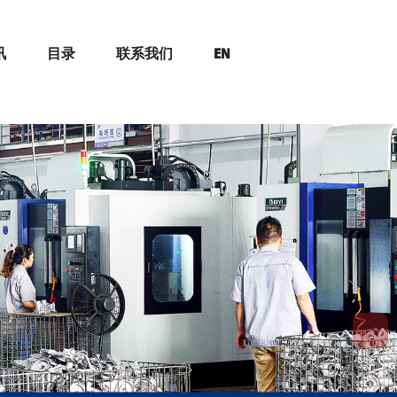
讯
目录
联系我们
EN