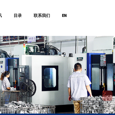
讯
目录
联系我们
EN