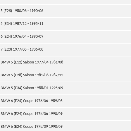
5 (E28) 1980/06 - 1990/06
5 (E34) 1987/12 - 1995/11
6 (E24) 1976/04 - 1990/09
7 (E23) 1977/05 - 1986/08
BMW 5 (E12) Saloon 1977/04 1981/08
BMW 5 (E28) Saloon 1981/06 1987/12
BMW 5 (E34) Saloon 1988/01 1995/09
BMW 6 (E24) Coupe 1978/06 1989/05
BMW 6 (E24) Coupe 1978/06 1990/09
BMW 6 (E24) Coupe 1978/09 1990/09