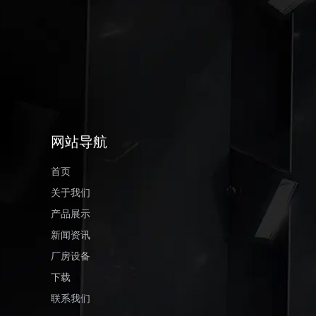
网站导航
首页
关于我们
产品展示
新闻资讯
厂房设备
下载
联系我们