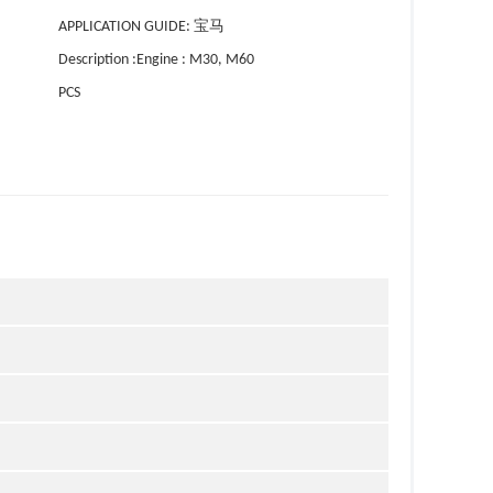
APPLICATION GUIDE: 宝马
Description :Engine : M30, M60
PCS