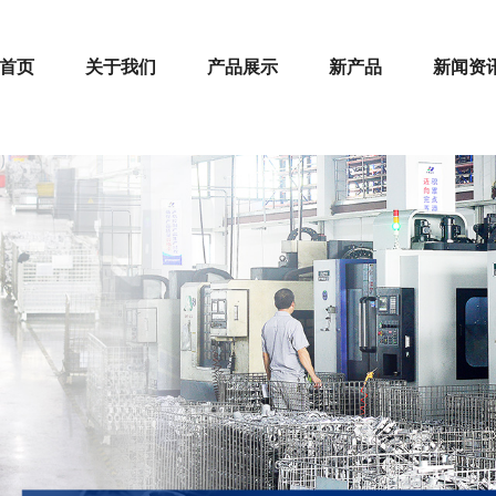
首页
关于我们
产品展示
新产品
新闻资