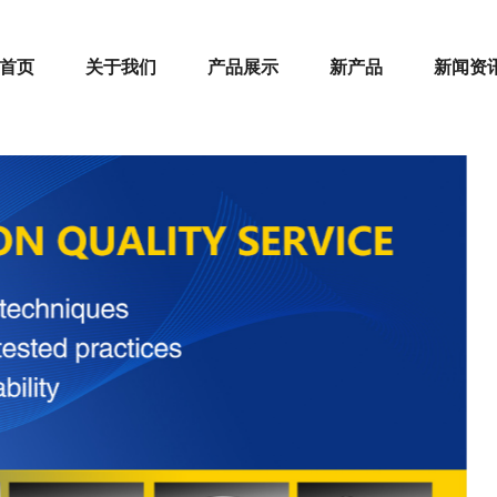
首页
关于我们
产品展示
新产品
新闻资