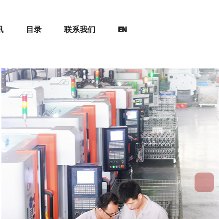
讯
目录
联系我们
EN