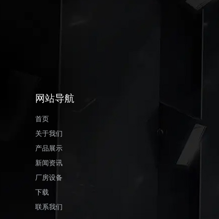
网站导航
首页
关于我们
产品展示
新闻资讯
厂房设备
下载
联系我们