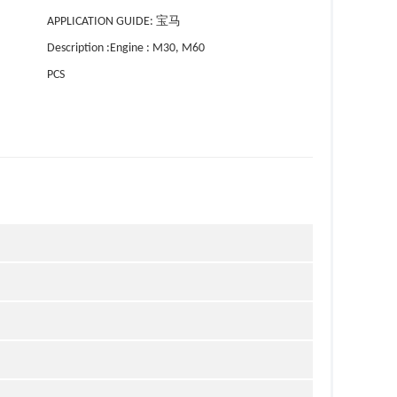
APPLICATION GUIDE: 宝马
Description :Engine : M30, M60
PCS