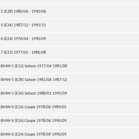
5 (E28) 1980/06 - 1990/06
5 (E34) 1987/12 - 1995/11
6 (E24) 1976/04 - 1990/09
7 (E23) 1977/05 - 1986/08
BMW 5 (E12) Saloon 1977/04 1981/08
BMW 5 (E28) Saloon 1981/06 1987/12
BMW 5 (E34) Saloon 1988/01 1995/09
BMW 6 (E24) Coupe 1978/06 1989/05
BMW 6 (E24) Coupe 1978/06 1990/09
BMW 6 (E24) Coupe 1978/09 1990/09