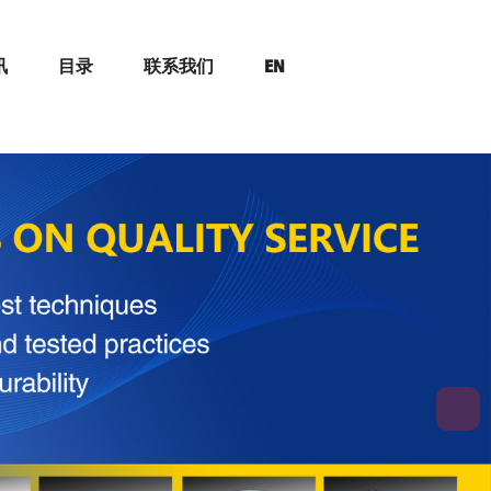
讯
目录
联系我们
EN