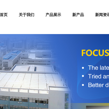
首页
关于我们
产品展示
新产品
新闻资