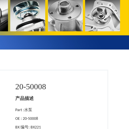
20-50008
产品描述
Part :水泵
OE : 20-50008
BX 编号: BX221