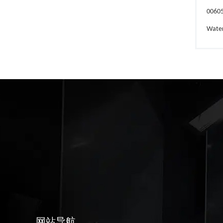
0060
Wate
网站导航