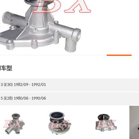
用车型
3 (E30) 1982/09 - 1992/01
5 (E28) 1980/06 - 1990/06