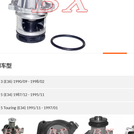
用车型
3 (E36) 1990/09 - 1998/02
5 (E34) 1987/12 - 1995/11
5 Touring (E34) 1991/11 - 1997/01