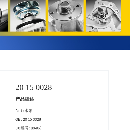
20 15 0028
产品描述
Part :水泵
OE : 20 15 0028
BX 编号: BX406