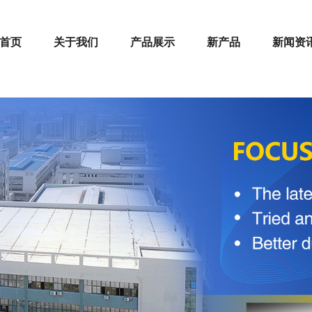
首页
关于我们
产品展示
新产品
新闻资