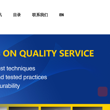
讯
目录
联系我们
EN