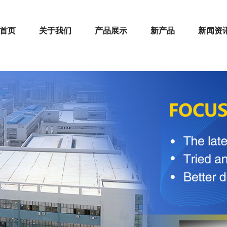
首页
关于我们
产品展示
新产品
新闻资