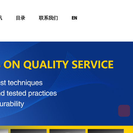
讯
目录
联系我们
EN