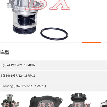
用车型
3 (E36) 1990/09 - 1998/02
5 (E34) 1987/12 - 1995/11
5 Touring (E34) 1991/11 - 1997/01