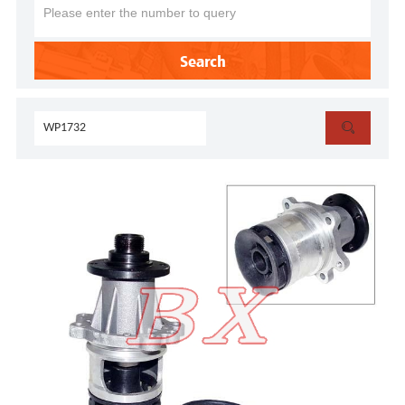
Search
