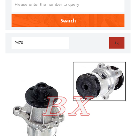
Search
