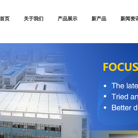
首页
关于我们
产品展示
新产品
新闻资