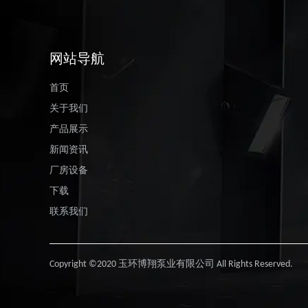
网站导航
首页
关于我们
产品展示
新闻资讯
厂房设备
下载
联系我们
Copyright ©2020 玉环博翔泵业有限公司 All Rights Reserved.