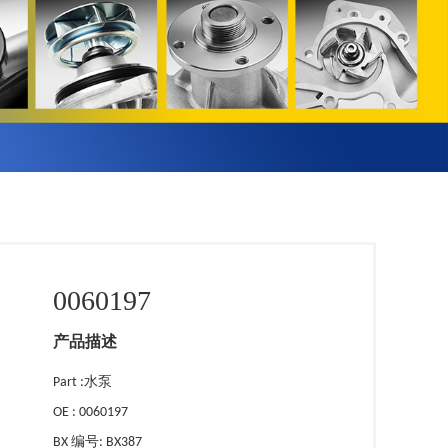
0060197
产品描述
Part :水泵
OE : 0060197
BX 编号: BX387