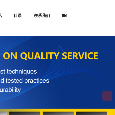
讯
目录
联系我们
EN