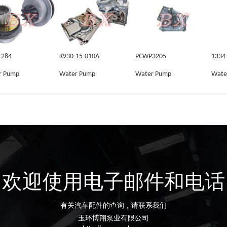
1284
K930-15-010A
PCWP3205
1334
r Pump
Water Pump
Water Pump
Wate
欢迎使用电子邮件和电话
有关汽车配件的查询，请联系我们
玉环博翔泵业有限公司