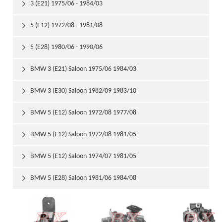
3 (E21) 1975/06 - 1984/03

5 (E12) 1972/08 - 1981/08

5 (E28) 1980/06 - 1990/06

BMW 3 (E21) Saloon 1975/06 1984/03

BMW 3 (E30) Saloon 1982/09 1983/10

BMW 5 (E12) Saloon 1972/08 1977/08

BMW 5 (E12) Saloon 1972/08 1981/05

BMW 5 (E12) Saloon 1974/07 1981/05

BMW 5 (E28) Saloon 1981/06 1984/08
