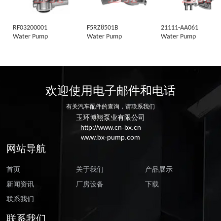
RF03200001
F5RZ8501B
21111-AA061
Water Pump
Water Pump
Water Pump
欢迎使用电子邮件和电话
有关汽车配件的查询，请联系我们
玉环博翔泵业有限公司
http://www.cn-bx.cn
www.bx-pump.com
网站导航
首页
关于我们
产品展示
新闻资讯
厂房设备
下载
联系我们
联系我们