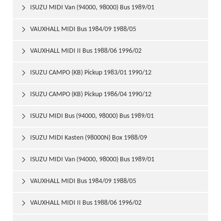
ISUZU MIDI Van (94000, 98000) Bus 1989/01

VAUXHALL MIDI Bus 1984/09 1988/05

VAUXHALL MIDI II Bus 1988/06 1996/02

ISUZU CAMPO (KB) Pickup 1983/01 1990/12

ISUZU CAMPO (KB) Pickup 1986/04 1990/12

ISUZU MIDI Bus (94000, 98000) Bus 1989/01

ISUZU MIDI Kasten (98000N) Box 1988/09

ISUZU MIDI Van (94000, 98000) Bus 1989/01

VAUXHALL MIDI Bus 1984/09 1988/05

VAUXHALL MIDI II Bus 1988/06 1996/02
