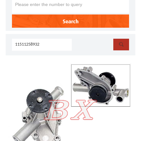
Search
