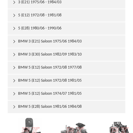
3 (E21) 1975/06 - 1984/03

5 (E12) 1972/08 - 1981/08

5 (E28) 1980/06 - 1990/06

BMW 3 (E21) Saloon 1975/06 1984/03

BMW 3 (E30) Saloon 1982/09 1983/10

BMW 5 (E12) Saloon 1972/08 1977/08

BMW 5 (E12) Saloon 1972/08 1981/05

BMW 5 (E12) Saloon 1974/07 1981/05

BMW 5 (E28) Saloon 1981/06 1984/08
