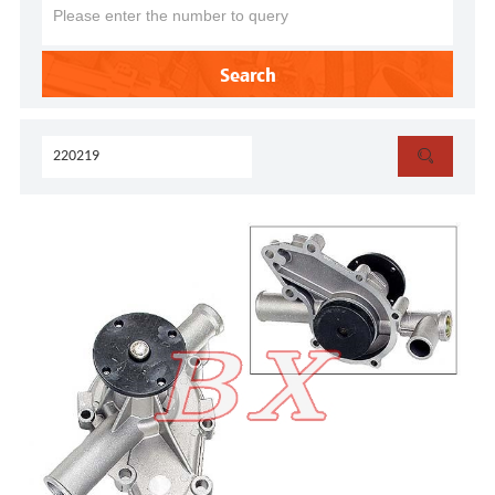
Search
