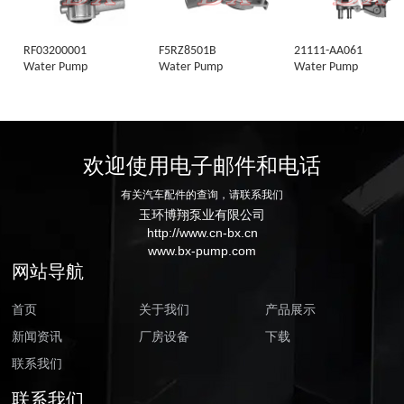
RF03200001
F5RZ8501B
21111-AA061
Water Pump
Water Pump
Water Pump
欢迎使用电子邮件和电话
有关汽车配件的查询，请联系我们
玉环博翔泵业有限公司
http://www.cn-bx.cn
www.bx-pump.com
网站导航
首页
关于我们
产品展示
新闻资讯
厂房设备
下载
联系我们
联系我们