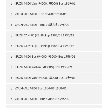
ISUZU MIDI Van (94000, 98000) Bus 1989/01

VAUXHALL MIDI Bus 1984/09 1988/05

VAUXHALL MIDI II Bus 1988/06 1996/02

ISUZU CAMPO (KB) Pickup 1983/01 1990/12

ISUZU CAMPO (KB) Pickup 1986/04 1990/12

ISUZU MIDI Bus (94000, 98000) Bus 1989/01

ISUZU MIDI Kasten (98000N) Box 1988/09

ISUZU MIDI Van (94000, 98000) Bus 1989/01

VAUXHALL MIDI Bus 1984/09 1988/05

VAUXHALL MIDI II Bus 1988/06 1996/02
