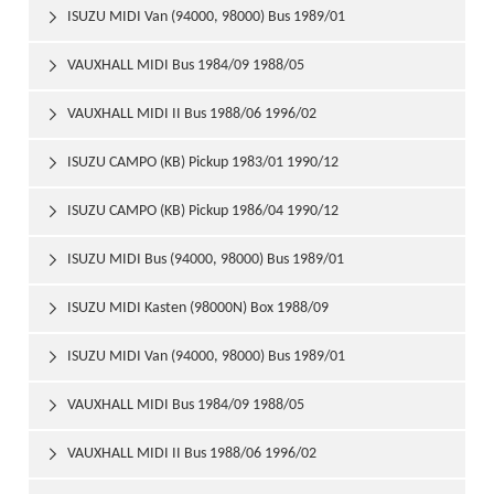
ISUZU MIDI Van (94000, 98000) Bus 1989/01

VAUXHALL MIDI Bus 1984/09 1988/05

VAUXHALL MIDI II Bus 1988/06 1996/02

ISUZU CAMPO (KB) Pickup 1983/01 1990/12

ISUZU CAMPO (KB) Pickup 1986/04 1990/12

ISUZU MIDI Bus (94000, 98000) Bus 1989/01

ISUZU MIDI Kasten (98000N) Box 1988/09

ISUZU MIDI Van (94000, 98000) Bus 1989/01

VAUXHALL MIDI Bus 1984/09 1988/05

VAUXHALL MIDI II Bus 1988/06 1996/02
