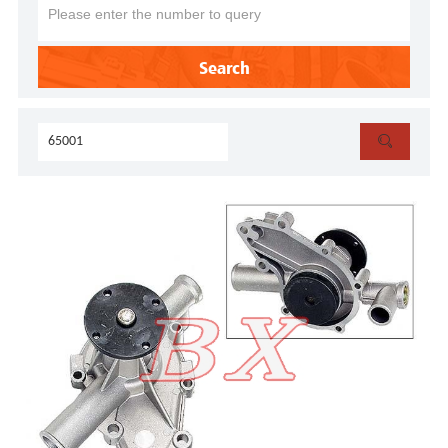
Search
