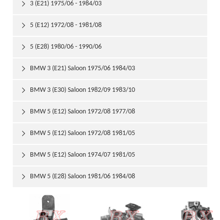
3 (E21) 1975/06 - 1984/03

5 (E12) 1972/08 - 1981/08

5 (E28) 1980/06 - 1990/06

BMW 3 (E21) Saloon 1975/06 1984/03

BMW 3 (E30) Saloon 1982/09 1983/10

BMW 5 (E12) Saloon 1972/08 1977/08

BMW 5 (E12) Saloon 1972/08 1981/05

BMW 5 (E12) Saloon 1974/07 1981/05

BMW 5 (E28) Saloon 1981/06 1984/08
