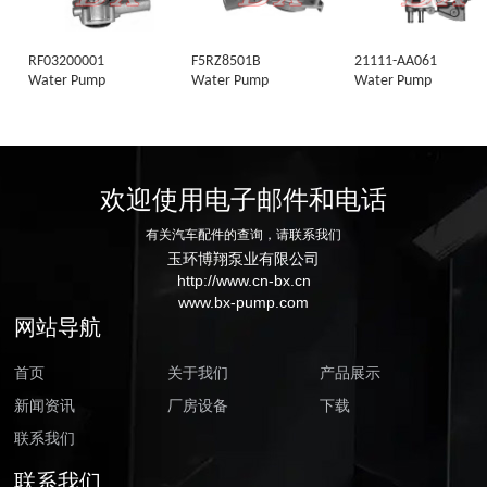
RF03200001
F5RZ8501B
21111-AA061
Water Pump
Water Pump
Water Pump
欢迎使用电子邮件和电话
有关汽车配件的查询，请联系我们
玉环博翔泵业有限公司
http://www.cn-bx.cn
www.bx-pump.com
网站导航
首页
关于我们
产品展示
新闻资讯
厂房设备
下载
联系我们
联系我们