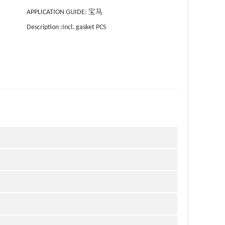
APPLICATION GUIDE: 宝马
Description :Incl. gasket PCS