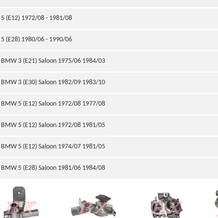
5 (E12) 1972/08 - 1981/08
5 (E28) 1980/06 - 1990/06
BMW 3 (E21) Saloon 1975/06 1984/03
BMW 3 (E30) Saloon 1982/09 1983/10
BMW 5 (E12) Saloon 1972/08 1977/08
BMW 5 (E12) Saloon 1972/08 1981/05
BMW 5 (E12) Saloon 1974/07 1981/05
BMW 5 (E28) Saloon 1981/06 1984/08