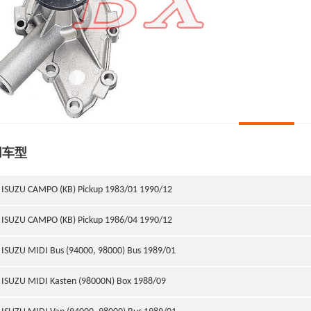
用车型
ISUZU CAMPO (KB) Pickup 1983/01 1990/12
ISUZU CAMPO (KB) Pickup 1986/04 1990/12
ISUZU MIDI Bus (94000, 98000) Bus 1989/01
ISUZU MIDI Kasten (98000N) Box 1988/09