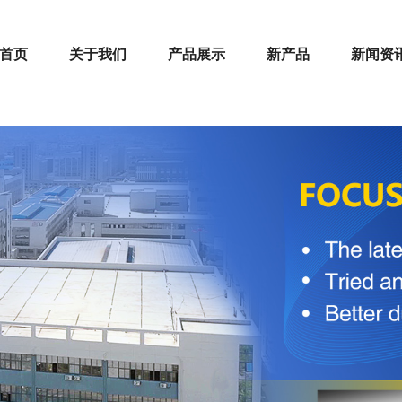
首页
关于我们
产品展示
新产品
新闻资