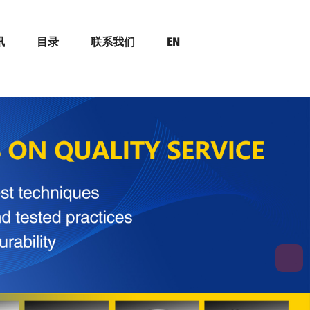
讯
目录
联系我们
EN