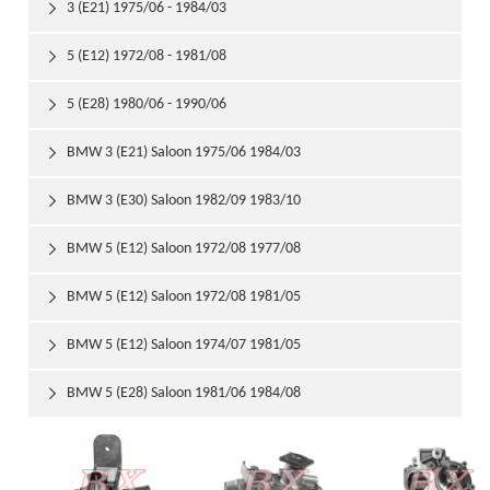
3 (E21) 1975/06 - 1984/03

5 (E12) 1972/08 - 1981/08

5 (E28) 1980/06 - 1990/06

BMW 3 (E21) Saloon 1975/06 1984/03

BMW 3 (E30) Saloon 1982/09 1983/10

BMW 5 (E12) Saloon 1972/08 1977/08

BMW 5 (E12) Saloon 1972/08 1981/05

BMW 5 (E12) Saloon 1974/07 1981/05

BMW 5 (E28) Saloon 1981/06 1984/08
