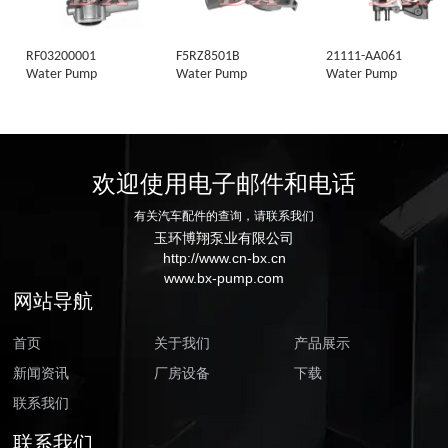
RF03200001
F5RZ8501B
21111-AA061
Water Pump
Water Pump
Water Pump
欢迎使用电子邮件和电话
有关汽车配件的查询，请联系我们
玉环博翔泵业有限公司
http://www.cn-bx.cn
www.bx-pump.com
网站导航
首页
关于我们
产品展示
新闻资讯
厂房设备
下载
联系我们
联系我们