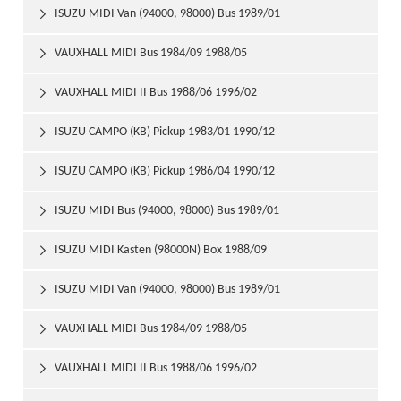
ISUZU MIDI Van (94000, 98000) Bus 1989/01

VAUXHALL MIDI Bus 1984/09 1988/05

VAUXHALL MIDI II Bus 1988/06 1996/02

ISUZU CAMPO (KB) Pickup 1983/01 1990/12

ISUZU CAMPO (KB) Pickup 1986/04 1990/12

ISUZU MIDI Bus (94000, 98000) Bus 1989/01

ISUZU MIDI Kasten (98000N) Box 1988/09

ISUZU MIDI Van (94000, 98000) Bus 1989/01

VAUXHALL MIDI Bus 1984/09 1988/05

VAUXHALL MIDI II Bus 1988/06 1996/02
