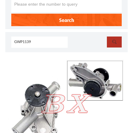
Search
