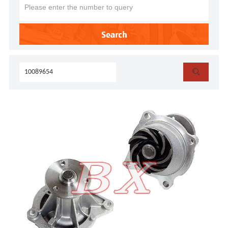
Search
