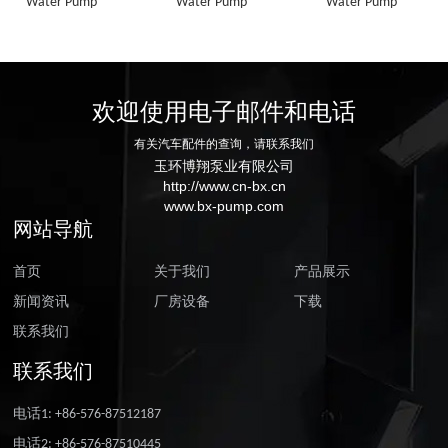
Water Pump
Water Pump
Water Pump
欢迎使用电子邮件和电话
有关汽车配件的查询，请联系我们
玉环博翔泵业有限公司
http://www.cn-bx.cn
www.bx-pump.com
网站导航
首页
关于我们
产品展示
新闻资讯
厂房设备
下载
联系我们
联系我们
电话1: +86-576-87512187
电话2: +86-576-87510445