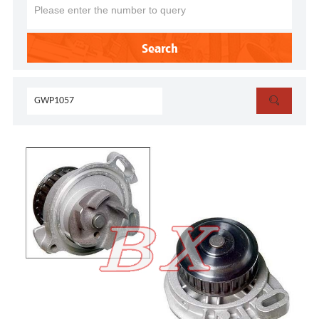
Search
