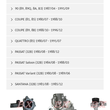
90 (89, 89Q, 8A, B3) 1987/04 - 1991/09

COUPE (81, 85) 1980/07 - 1988/10

COUPE (89, 8B) 1988/10 - 1996/12

QUATTRO (85) 1980/07 - 1991/07

PASSAT (32B) 1980/08 - 1988/12

PASSAT Saloon (32B) 1984/08 - 1988/03

PASSAT Variant (32B) 1980/08 - 1989/06

SANTANA (32B) 1981/08 - 1985/12
