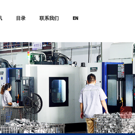
讯
目录
联系我们
EN