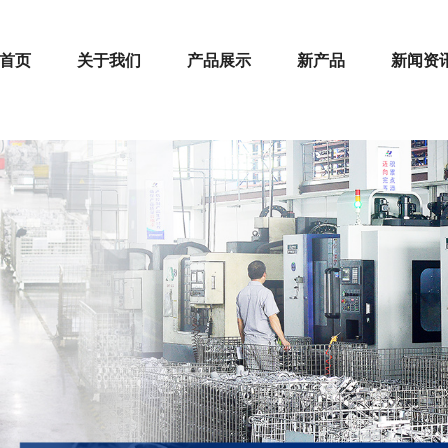
首页
关于我们
产品展示
新产品
新闻资