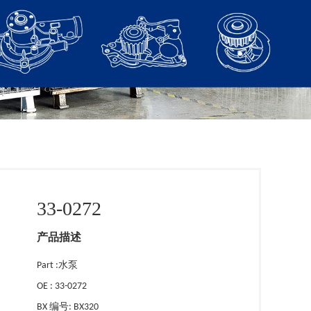
33-0272
产品描述
Part :水泵
OE : 33-0272
BX 编号: BX320