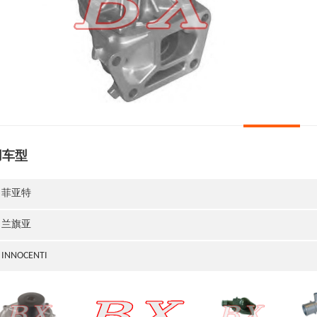
用车型
菲亚特
兰旗亚
INNOCENTI