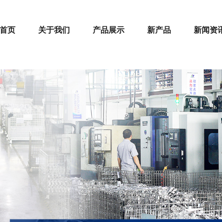
首页
关于我们
产品展示
新产品
新闻资