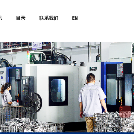
讯
目录
联系我们
EN