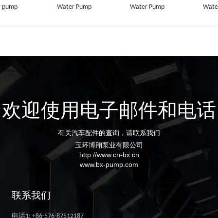
r pump
Water Pump
Water Pump
Wate
欢迎使用电子邮件和电话
有关汽车配件的查询，请联系我们
玉环博翔泵业有限公司
http://www.cn-bx.cn
www.bx-pump.com
联系我们
电话1: +86-576-87512187