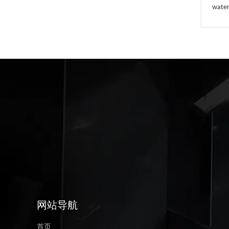
wate
网站导航
首页