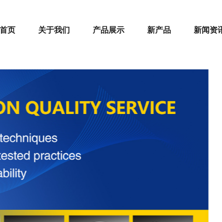
首页
关于我们
产品展示
新产品
新闻资