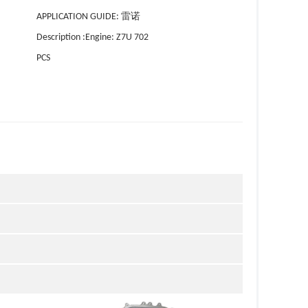
APPLICATION GUIDE: 雷诺
Description :Engine: Z7U 702
PCS