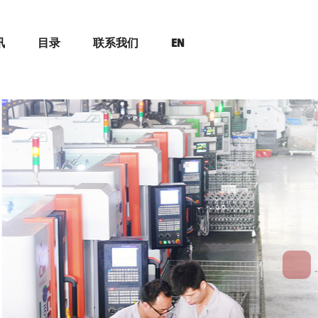
讯
目录
联系我们
EN