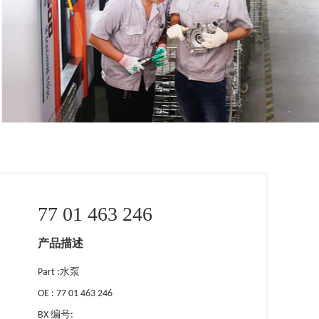
77 01 463 246
产品描述
Part :水泵
OE : 77 01 463 246
BX 编号: