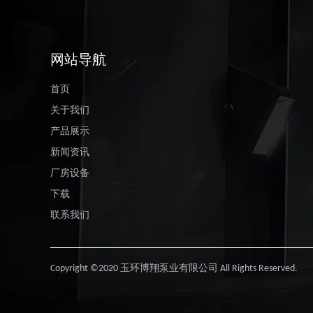
网站导航
首页
关于我们
产品展示
新闻资讯
厂房设备
下载
联系我们
Copyright ©2020 玉环博翔泵业有限公司 All Rights Reserved.