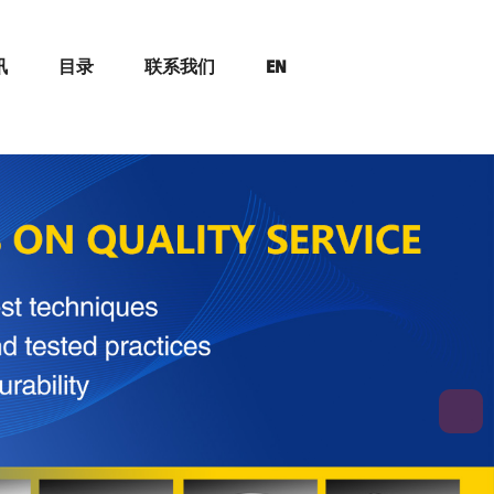
讯
目录
联系我们
EN