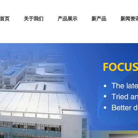
首页
关于我们
产品展示
新产品
新闻资