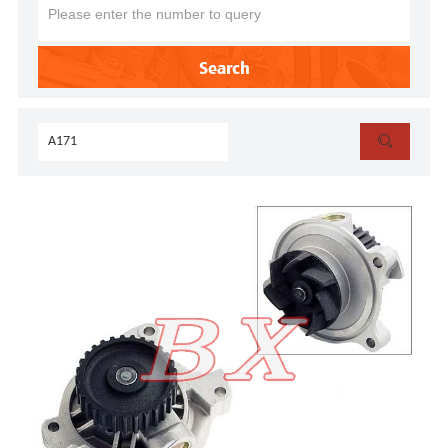
Search
