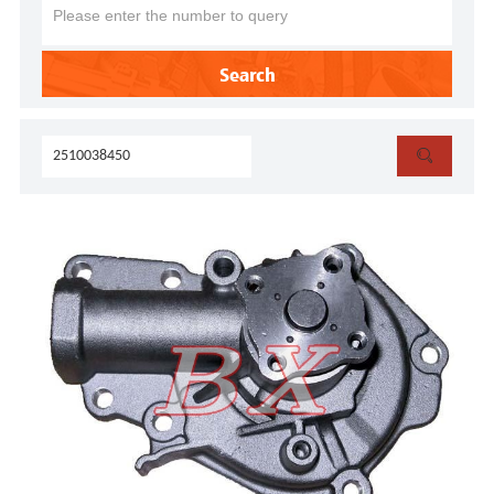
Search
