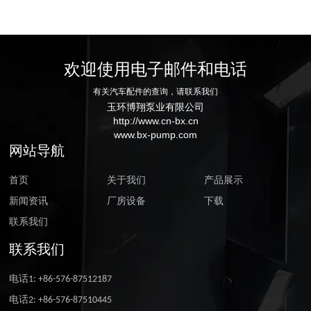
欢迎使用电子邮件和电话
有关汽车配件的查询，请联系我们
玉环博翔泵业有限公司
http://www.cn-bx.cn
www.bx-pump.com
网站导航
首页
关于我们
产品展示
新闻资讯
厂房设备
下载
联系我们
联系我们
电话1: +86-576-87512187
电话2: +86-576-87510445