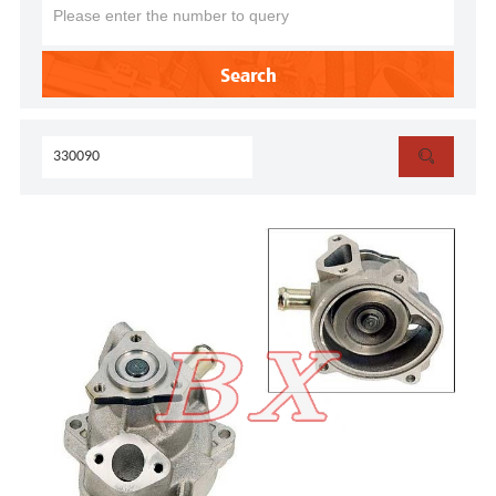
Search
