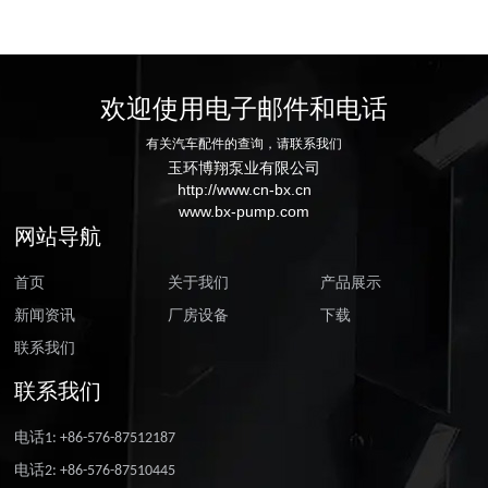
欢迎使用电子邮件和电话
有关汽车配件的查询，请联系我们
玉环博翔泵业有限公司
http://www.cn-bx.cn
www.bx-pump.com
网站导航
首页
关于我们
产品展示
新闻资讯
厂房设备
下载
联系我们
联系我们
电话1: +86-576-87512187
电话2: +86-576-87510445