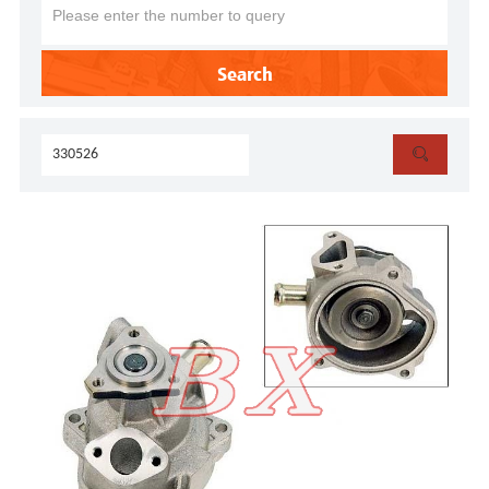
Search
